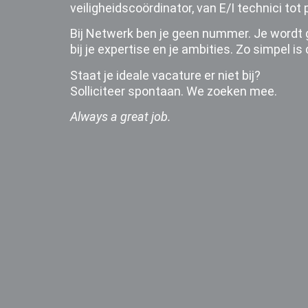
veiligheidscoördinator, van E/I technici to
Bij Netwerk ben je geen nummer. Je wordt 
bij je expertise en je ambities. Zo simpel is 
Staat je ideale vacature er niet bij?
Solliciteer spontaan. We zoeken mee.
Always a great job.