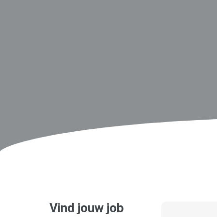
Vind jouw job