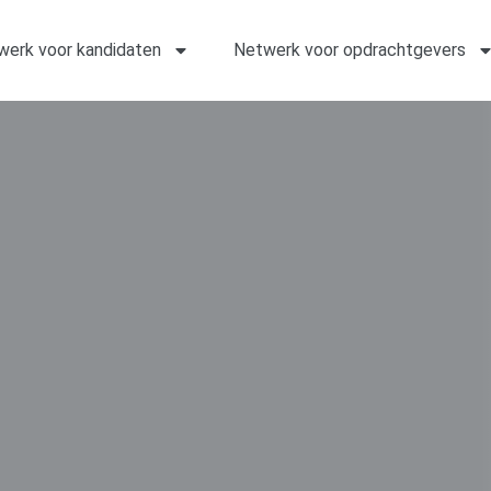
werk voor kandidaten
Netwerk voor opdrachtgevers