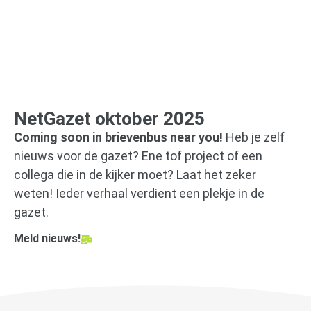
NetGazet oktober 2025
Coming soon in brievenbus near you!
Heb je zelf
nieuws voor de gazet? Ene tof project of een
collega die in de kijker moet? Laat het zeker
weten! Ieder verhaal verdient een plekje in de
gazet.
Meld nieuws!