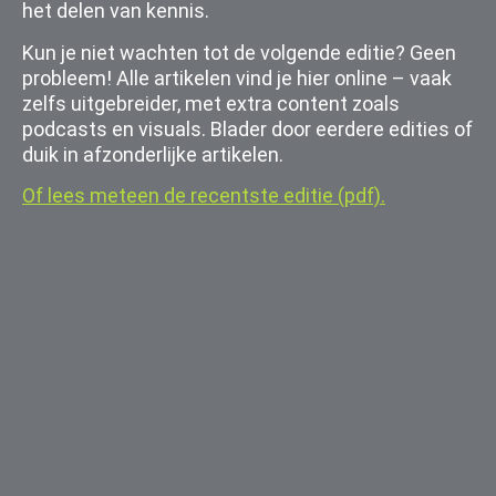
het delen van kennis.
Kun je niet wachten tot de volgende editie? Geen
probleem! Alle artikelen vind je hier online – vaak
zelfs uitgebreider, met extra content zoals
podcasts en visuals. Blader door eerdere edities of
duik in afzonderlijke artikelen.
Of lees meteen de recentste editie (pdf).