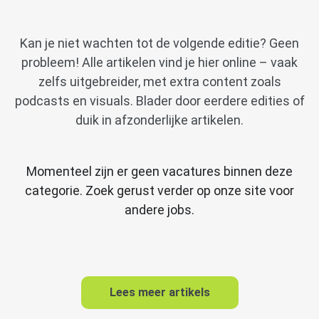
Kan je niet wachten tot de volgende editie? Geen
probleem! Alle artikelen vind je hier online – vaak
zelfs uitgebreider, met extra content zoals
podcasts en visuals. Blader door eerdere edities of
duik in afzonderlijke artikelen.
Momenteel zijn er geen vacatures binnen deze
categorie. Zoek gerust verder op onze site voor
andere jobs.
Lees meer artikels