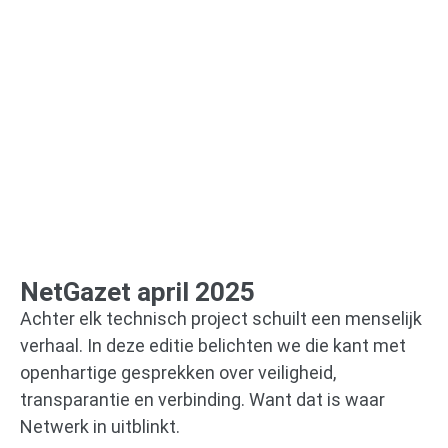
NetGazet april 2025
Achter elk technisch project schuilt een menselijk
verhaal. In deze editie belichten we die kant met
openhartige gesprekken over veiligheid,
transparantie en verbinding. Want dat is waar
Netwerk in uitblinkt.