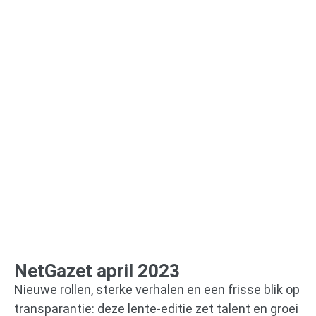
NetGazet april 2023
Nieuwe rollen, sterke verhalen en een frisse blik op
transparantie: deze lente-editie zet talent en groei