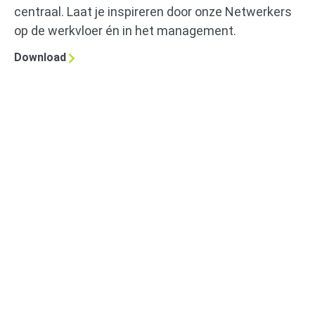
centraal. Laat je inspireren door onze Netwerkers
op de werkvloer én in het management.
Download