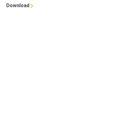
Download