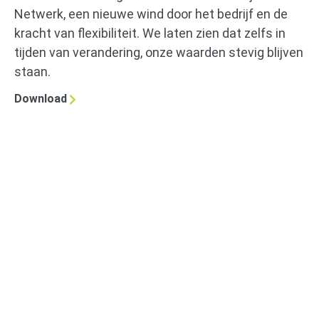
Netwerk, een nieuwe wind door het bedrijf en de
kracht van flexibiliteit. We laten zien dat zelfs in
tijden van verandering, onze waarden stevig blijven
staan.
Download