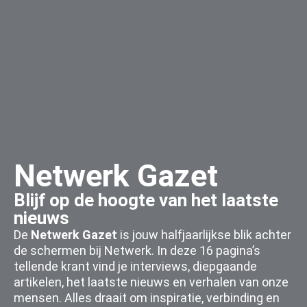
Netwerk Gazet
Blijf op de hoogte van het laatste
nieuws
De
Netwerk Gazet
is jouw halfjaarlijkse blik achter
de schermen bij Netwerk. In deze 16 pagina’s
tellende krant vind je interviews, diepgaande
artikelen, het laatste nieuws en verhalen van onze
mensen. Alles draait om inspiratie, verbinding en