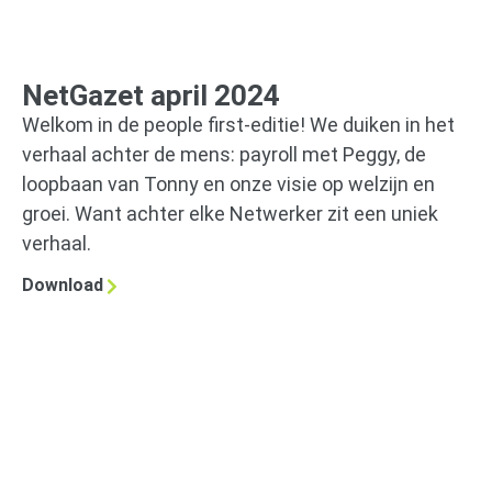
NetGazet april 2024
Welkom in de people first-editie! We duiken in het
verhaal achter de mens: payroll met Peggy, de
loopbaan van Tonny en onze visie op welzijn en
groei. Want achter elke Netwerker zit een uniek
verhaal.
Download