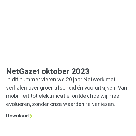
NetGazet oktober 2023
In dit nummer vieren we 20 jaar Netwerk met
verhalen over groei, afscheid én vooruitkijken. Van
mobiliteit tot elektrificatie: ontdek hoe wij mee
evolueren, zonder onze waarden te verliezen.
Download