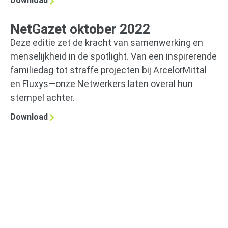
Download
NetGazet oktober 2022
Deze editie zet de kracht van samenwerking en
menselijkheid in de spotlight. Van een inspirerende
familiedag tot straffe projecten bij ArcelorMittal
en Fluxys—onze Netwerkers laten overal hun
stempel achter.
Download