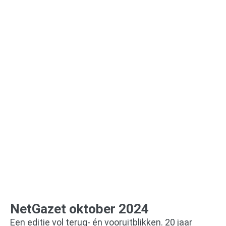
NetGazet oktober 2024
Een editie vol terug- én vooruitblikken. 20 jaar