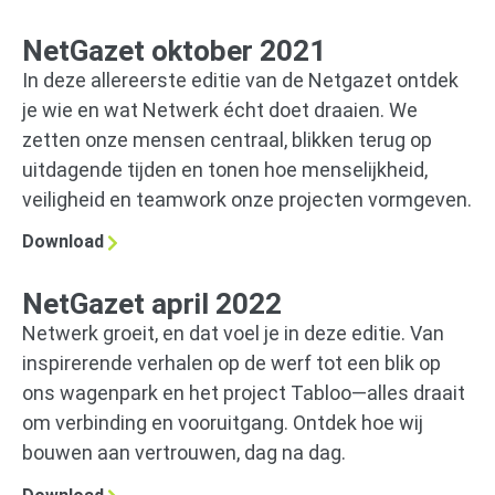
NetGazet oktober 2021
In deze allereerste editie van de Netgazet ontdek
je wie en wat Netwerk écht doet draaien. We
zetten onze mensen centraal, blikken terug op
uitdagende tijden en tonen hoe menselijkheid,
veiligheid en teamwork onze projecten vormgeven.
Download
NetGazet april 2022
Netwerk groeit, en dat voel je in deze editie. Van
inspirerende verhalen op de werf tot een blik op
ons wagenpark en het project Tabloo—alles draait
om verbinding en vooruitgang. Ontdek hoe wij
bouwen aan vertrouwen, dag na dag.