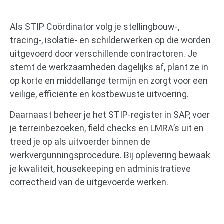
Als STIP Coördinator volg je stellingbouw-,
tracing-, isolatie- en schilderwerken op die worden
uitgevoerd door verschillende contractoren. Je
stemt de werkzaamheden dagelijks af, plant ze in
op korte en middellange termijn en zorgt voor een
veilige, efficiënte en kostbewuste uitvoering.
Daarnaast beheer je het STIP-register in SAP, voer
je terreinbezoeken, field checks en LMRA’s uit en
treed je op als uitvoerder binnen de
werkvergunningsprocedure. Bij oplevering bewaak
je kwaliteit, housekeeping en administratieve
correctheid van de uitgevoerde werken.