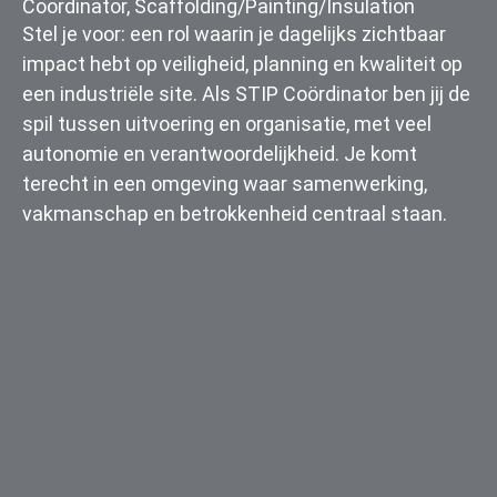
Coordinator
,
Scaffolding/Painting/Insulation
Stel je voor: een rol waarin je dagelijks zichtbaar
impact hebt op veiligheid, planning en kwaliteit op
een industriële site. Als STIP Coördinator ben jij de
spil tussen uitvoering en organisatie, met veel
autonomie en verantwoordelijkheid. Je komt
terecht in een omgeving waar samenwerking,
vakmanschap en betrokkenheid centraal staan.