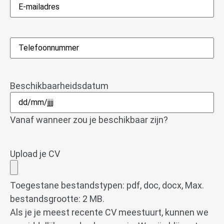
E-
mailadres
*
Telefoon
*
Beschikbaarheidsdatum
Vanaf wanneer zou je beschikbaar zijn?
Upload je CV
Toegestane bestandstypen: pdf, doc, docx, Max.
bestandsgrootte: 2 MB.
Als je je meest recente CV meestuurt, kunnen we