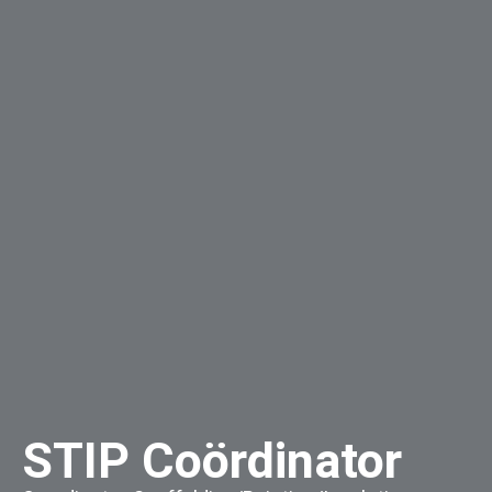
STIP Coördinator