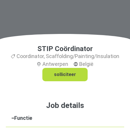
STIP Coördinator
Coordinator
,
Scaffolding/Painting/Insulation
Antwerpen
België
solliciteer
Job details
Functie