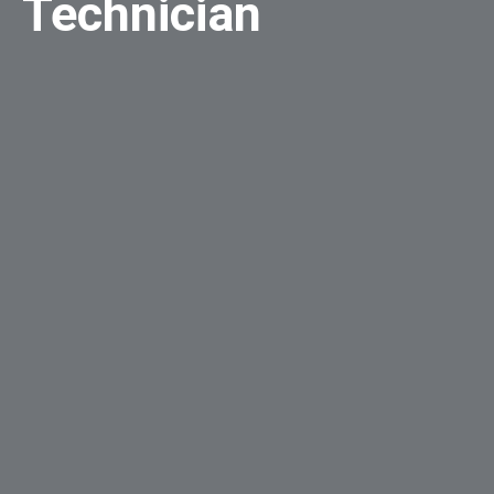
Technician