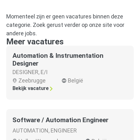
Momenteel zijn er geen vacatures binnen deze
categorie. Zoek gerust verder op onze site voor
andere jobs.
Meer vacatures
Automation & Instrumentation
Designer
DESIGNER
,
E/I
Zeebrugge
België
Bekijk vacature
Software / Automation Engineer
AUTOMATION
,
ENGINEER