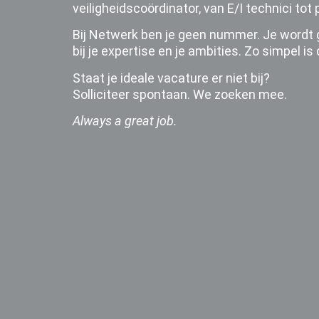
veiligheidscoördinator, van E/I technici to
Bij Netwerk ben je geen nummer. Je wordt 
bij je expertise en je ambities. Zo simpel is 
Staat je ideale vacature er niet bij?
Solliciteer spontaan. We zoeken mee.
Always a great job.