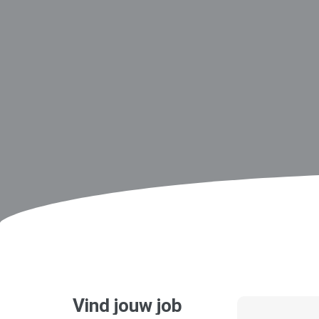
Vind jouw job