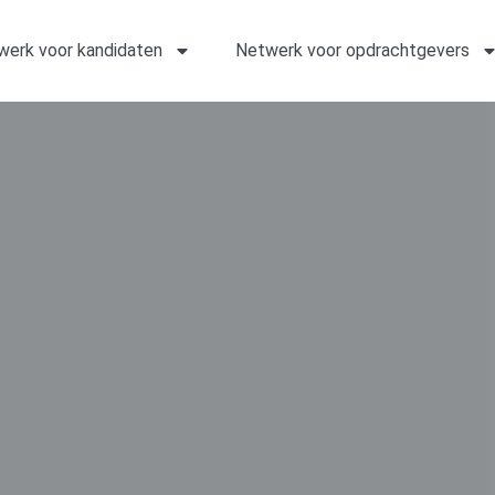
werk voor kandidaten
Netwerk voor opdrachtgevers