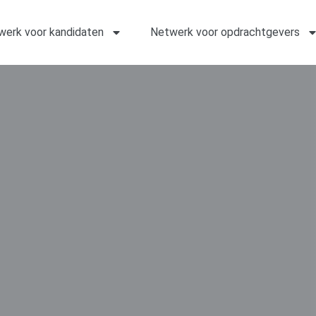
werk voor kandidaten
Netwerk voor opdrachtgevers