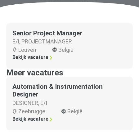
Senior Project Manager
E/I
,
PROJECTMANAGER
Leuven
België
Bekijk vacature
Meer vacatures
Automation & Instrumentation
Designer
DESIGNER
,
E/I
Zeebrugge
België
Bekijk vacature