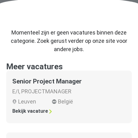
Momenteel zijn er geen vacatures binnen deze
categorie. Zoek gerust verder op onze site voor
andere jobs.
Meer vacatures
Senior Project Manager
E/I
,
PROJECTMANAGER
Leuven
België
Bekijk vacature