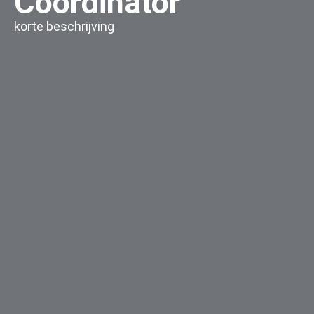
Coordinator
korte beschrijving