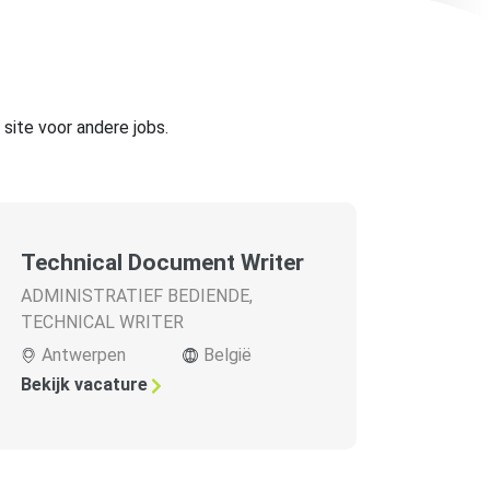
site voor andere jobs.
Technical Document Writer
ADMINISTRATIEF BEDIENDE
,
TECHNICAL WRITER
Antwerpen
België
Bekijk vacature