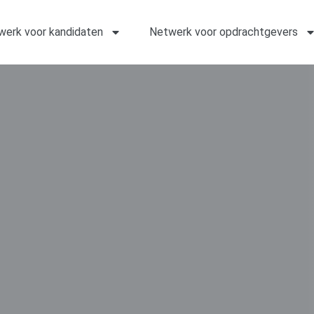
werk voor kandidaten
Netwerk voor opdrachtgevers