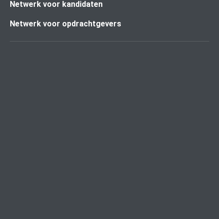
Netwerk voor kandidaten
Netwerk voor opdrachtgevers