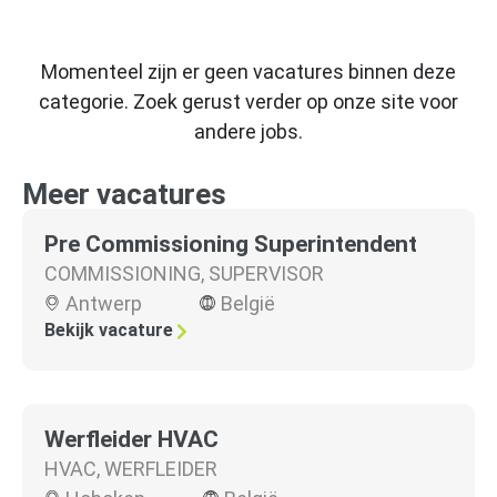
Momenteel zijn er geen vacatures binnen deze
categorie. Zoek gerust verder op onze site voor
andere jobs.
Meer vacatures
Pre Commissioning Superintendent
COMMISSIONING
,
SUPERVISOR
Antwerp
België
Bekijk vacature
Werfleider HVAC
HVAC
,
WERFLEIDER