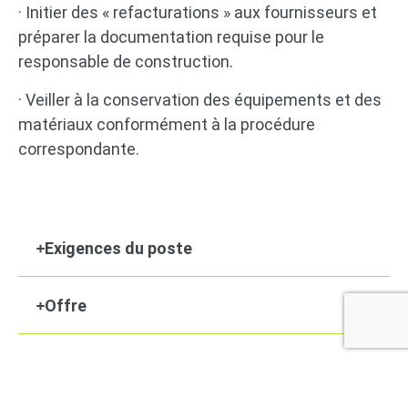
· Initier des « refacturations » aux fournisseurs et
préparer la documentation requise pour le
responsable de construction.
· Veiller à la conservation des équipements et des
matériaux conformément à la procédure
correspondante.
Exigences du poste
Offre