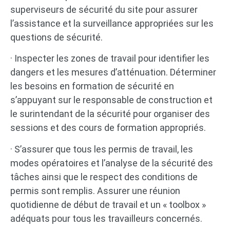
superviseurs de sécurité du site pour assurer
l’assistance et la surveillance appropriées sur les
questions de sécurité.
· Inspecter les zones de travail pour identifier les
dangers et les mesures d’atténuation. Déterminer
les besoins en formation de sécurité en
s’appuyant sur le responsable de construction et
le surintendant de la sécurité pour organiser des
sessions et des cours de formation appropriés.
· S’assurer que tous les permis de travail, les
modes opératoires et l’analyse de la sécurité des
tâches ainsi que le respect des conditions de
permis sont remplis. Assurer une réunion
quotidienne de début de travail et un « toolbox »
adéquats pour tous les travailleurs concernés.