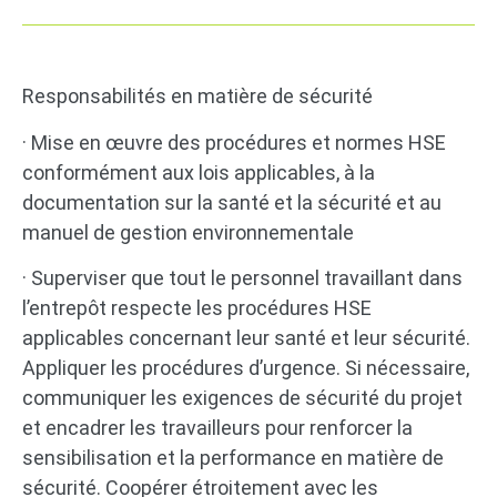
Responsabilités en matière de sécurité
· Mise en œuvre des procédures et normes HSE
conformément aux lois applicables, à la
documentation sur la santé et la sécurité et au
manuel de gestion environnementale
· Superviser que tout le personnel travaillant dans
l’entrepôt respecte les procédures HSE
applicables concernant leur santé et leur sécurité.
Appliquer les procédures d’urgence. Si nécessaire,
communiquer les exigences de sécurité du projet
et encadrer les travailleurs pour renforcer la
sensibilisation et la performance en matière de
sécurité. Coopérer étroitement avec les