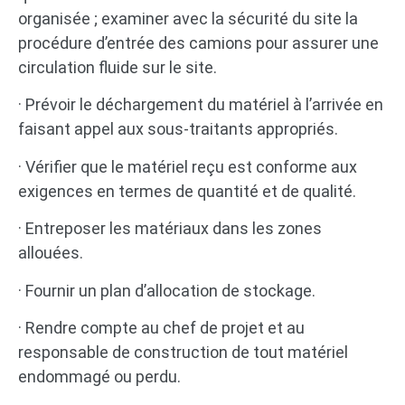
organisée ; examiner avec la sécurité du site la
procédure d’entrée des camions pour assurer une
circulation fluide sur le site.
· Prévoir le déchargement du matériel à l’arrivée en
faisant appel aux sous-traitants appropriés.
· Vérifier que le matériel reçu est conforme aux
exigences en termes de quantité et de qualité.
· Entreposer les matériaux dans les zones
allouées.
· Fournir un plan d’allocation de stockage.
· Rendre compte au chef de projet et au
responsable de construction de tout matériel
endommagé ou perdu.