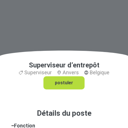
Superviseur d’entrepôt
Superviseur
Anvers
Belgique
postuler
Détails du poste
Fonction