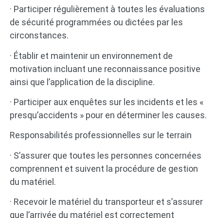
· Participer régulièrement à toutes les évaluations
de sécurité programmées ou dictées par les
circonstances.
· Établir et maintenir un environnement de
motivation incluant une reconnaissance positive
ainsi que l’application de la discipline.
· Participer aux enquêtes sur les incidents et les «
presqu’accidents » pour en déterminer les causes.
Responsabilités professionnelles sur le terrain
· S’assurer que toutes les personnes concernées
comprennent et suivent la procédure de gestion
du matériel.
· Recevoir le matériel du transporteur et s’assurer
que l’arrivée du matériel est correctement