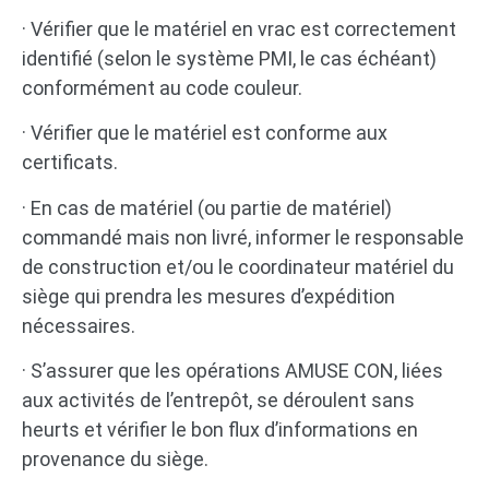
· Vérifier que le matériel en vrac est correctement
identifié (selon le système PMI, le cas échéant)
conformément au code couleur.
· Vérifier que le matériel est conforme aux
certificats.
· En cas de matériel (ou partie de matériel)
commandé mais non livré, informer le responsable
de construction et/ou le coordinateur matériel du
siège qui prendra les mesures d’expédition
nécessaires.
· S’assurer que les opérations AMUSE CON, liées
aux activités de l’entrepôt, se déroulent sans
heurts et vérifier le bon flux d’informations en
provenance du siège.