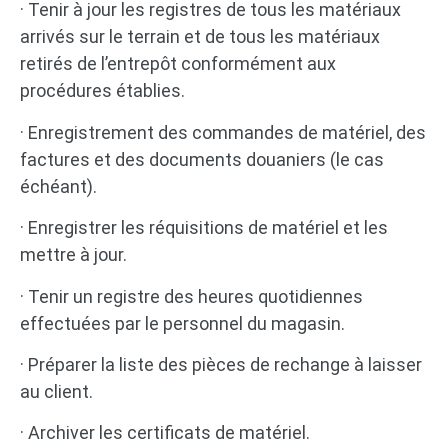
· Tenir à jour les registres de tous les matériaux
arrivés sur le terrain et de tous les matériaux
retirés de l’entrepôt conformément aux
procédures établies.
· Enregistrement des commandes de matériel, des
factures et des documents douaniers (le cas
échéant).
· Enregistrer les réquisitions de matériel et les
mettre à jour.
· Tenir un registre des heures quotidiennes
effectuées par le personnel du magasin.
· Préparer la liste des pièces de rechange à laisser
au client.
· Archiver les certificats de matériel.