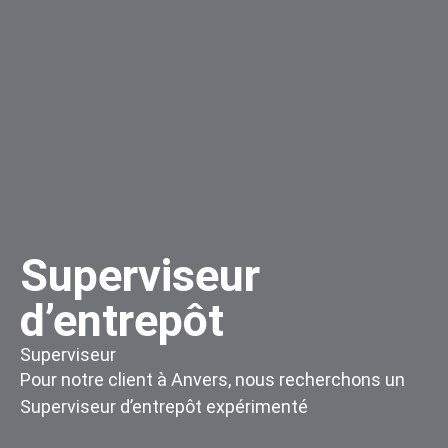
Superviseur
d’entrepôt
Superviseur
Pour notre client à Anvers, nous recherchons un
Superviseur d’entrepôt expérimenté