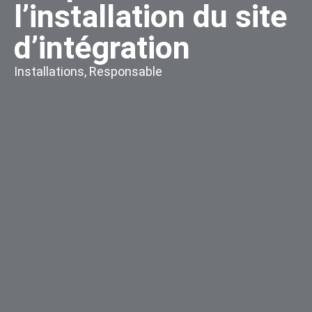
l’installation du site
d’intégration
Installations
,
Responsable