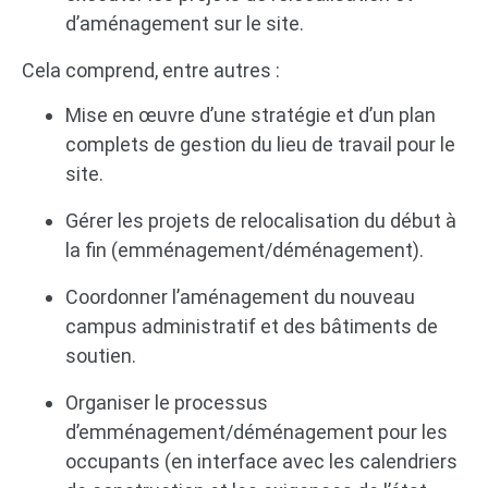
d’aménagement sur le site.
Cela comprend, entre autres :
Mise en œuvre d’une stratégie et d’un plan
complets de gestion du lieu de travail pour le
site.
Gérer les projets de relocalisation du début à
la fin (emménagement/déménagement).
Coordonner l’aménagement du nouveau
campus administratif et des bâtiments de
soutien.
Organiser le processus
d’emménagement/déménagement pour les
occupants (en interface avec les calendriers