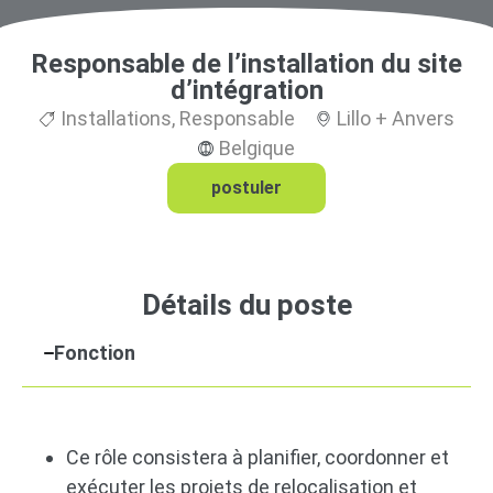
Responsable de l’installation du site
d’intégration
Installations
,
Responsable
Lillo + Anvers
Belgique
postuler
Détails du poste
Fonction
Ce rôle consistera à planifier, coordonner et
exécuter les projets de relocalisation et