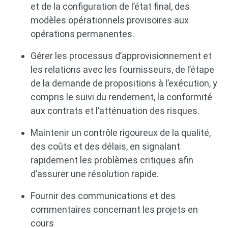
et de la configuration de l’état final, des
modèles opérationnels provisoires aux
opérations permanentes.
Gérer les processus d’approvisionnement et
les relations avec les fournisseurs, de l’étape
de la demande de propositions à l’exécution, y
compris le suivi du rendement, la conformité
aux contrats et l’atténuation des risques.
Maintenir un contrôle rigoureux de la qualité,
des coûts et des délais, en signalant
rapidement les problèmes critiques afin
d’assurer une résolution rapide.
Fournir des communications et des
commentaires concernant les projets en
cours