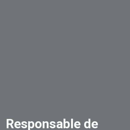
Responsable de