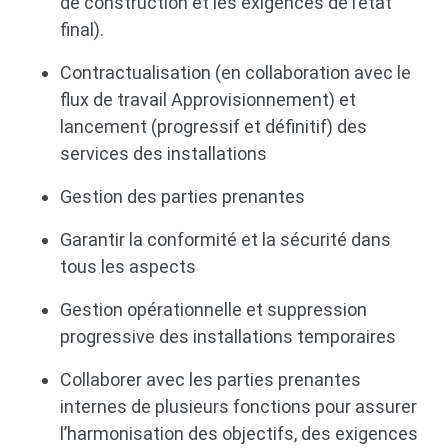
de construction et les exigences de l’état
final).
Contractualisation (en collaboration avec le
flux de travail Approvisionnement) et
lancement (progressif et définitif) des
services des installations
Gestion des parties prenantes
Garantir la conformité et la sécurité dans
tous les aspects
Gestion opérationnelle et suppression
progressive des installations temporaires
Collaborer avec les parties prenantes
internes de plusieurs fonctions pour assurer
l’harmonisation des objectifs, des exigences