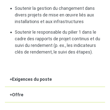
Soutenir la gestion du changement dans
divers projets de mise en œuvre liés aux
installations et aux infrastructures
Soutenir le responsable du pilier 1 dans le
cadre des rapports de projet continus et du
suivi du rendement (p. ex., les indicateurs
clés de rendement, le suivi des étapes).
Exigences du poste
Offre