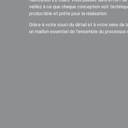
veillez à ce que chaque conception soit techniq
productible et prête pour la réalisation.
Grâce à votre souci du détail et à votre sens de 
un maillon essentiel de l’ensemble du processus