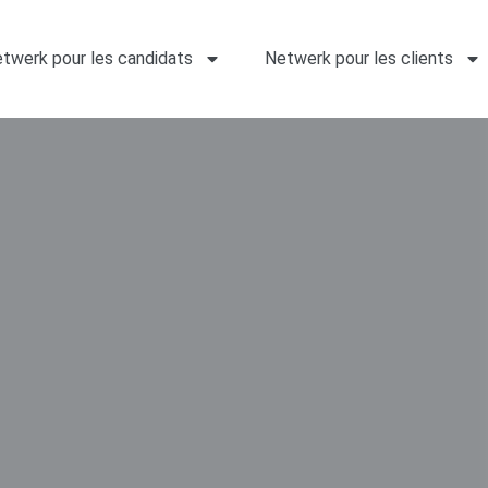
twerk pour les candidats
Netwerk pour les clients