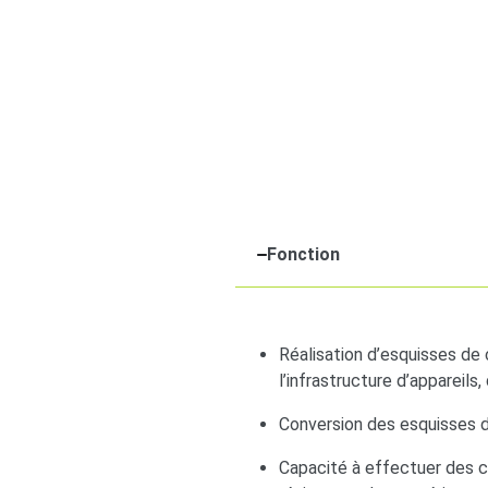
Fonction
Réalisation d’esquisses de 
l’infrastructure d’appareils,
Conversion des esquisses 
Capacité à effectuer des ca