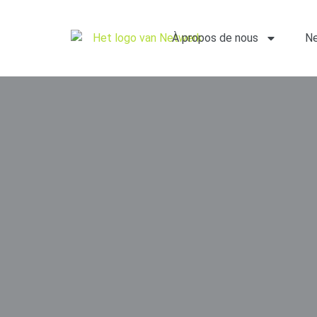
À propos de nous
Ne