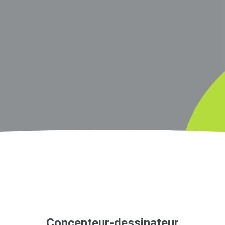
Concepteur-dessinateur