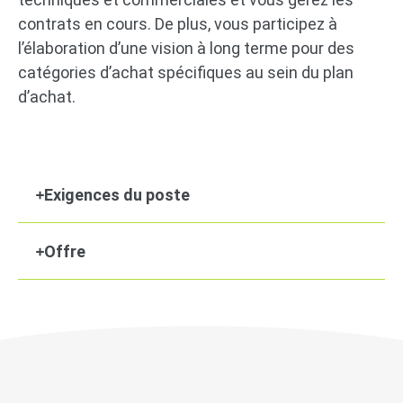
contrats en cours. De plus, vous participez à
l’élaboration d’une vision à long terme pour des
catégories d’achat spécifiques au sein du plan
d’achat.
Exigences du poste
Offre