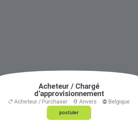
Acheteur / Chargé
d’approvisionnement
Acheteur / Purchaser
Anvers
Belgique
postuler