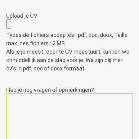
Upload je CV
Types de fichiers acceptés : pdf, doc, docx, Taille
max. des fichiers : 2 MB.
Als je je meest recente CV meestuurt, kunnen we
onmiddellijk aan de slag voor je. We zijn blij met
cv's in pdf, doc of docx formaat.
Heb je nog vragen of opmerkingen?