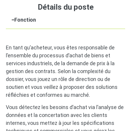
Détails du poste
Fonction
En tant qu’acheteur, vous êtes responsable de
l’ensemble du processus d’achat de biens et
services industriels, de la demande de prix à la
gestion des contrats. Selon la complexité du
dossier, vous jouez un rôle de direction ou de
soutien et vous veillez à proposer des solutions
réfléchies et conformes au marché.
Vous détectez les besoins d’achat via l’analyse de
données et la concertation avec les clients
internes, vous mettez à jour les spécifications
techniques et commerciales et vous gérez les