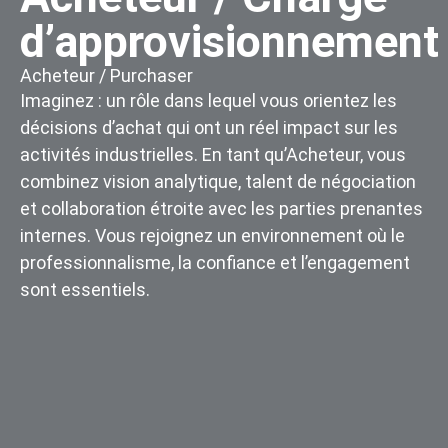
d’approvisionnement
Acheteur / Purchaser
Imaginez : un rôle dans lequel vous orientez les
décisions d’achat qui ont un réel impact sur les
activités industrielles. En tant qu’Acheteur, vous
combinez vision analytique, talent de négociation
et collaboration étroite avec les parties prenantes
internes. Vous rejoignez un environnement où le
professionnalisme, la confiance et l’engagement
sont essentiels.